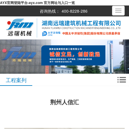
AYX官网登陆平台-ayx.com 官方网址与入口一览
咨询热线：
400-8228-286
Toggle
navigati
工程案列
荆州人信汇