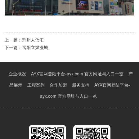
上一篇：
荆州人信汇
下一篇：
岳阳立煜漫城
企业概况
AYX官网登陆平台-ayx.com 官方网址与入口一览
产
品展示
工程案列
合作加盟
服务支持
AYX官网登陆平台-
ayx.com 官方网址与入口一览