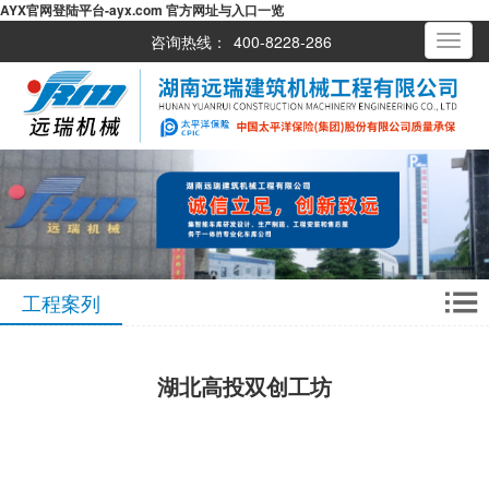
AYX官网登陆平台-ayx.com 官方网址与入口一览
咨询热线：
400-8228-286
Toggle
navigati
工程案列
湖北高投双创工坊