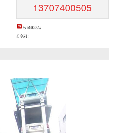
13707400505
收藏此商品
分享到：