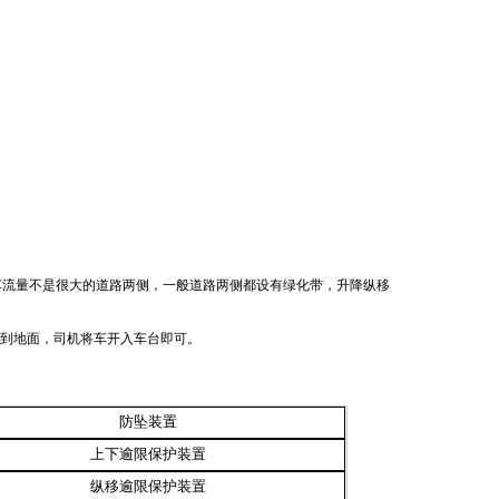
车流量不是很大的道路两侧，一般道路两侧都设有绿化带，升降纵移
到地面，司机将车开入车台即可。
防坠装置
上下逾限保护装置
纵移逾限保护装置