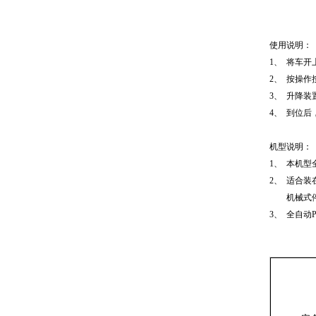
使用说明：
1、
将车开
2、
按操作
3、
升降装
4、
到位后
机型说明：
1、
本机型
2、
适合装
机械式
3、
全自动