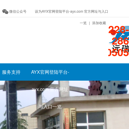
微信公众号
设为AYX官网登陆平台-ayx.com 官方网址与入口
一览
|
添加收藏
400-8228-
286
13707400505
服务支持
AYX官网登陆平台-
ayx.com 官方网址
与入口一览