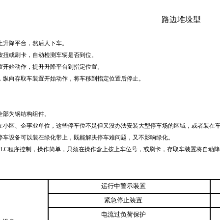
路边堆垛型
上升降平台，然后人下车。
按扭或刷卡，自动检测车辆是否到位。
置开始动作，提升升降平台到指定位置。
，纵向存取车装置开始动作，将车移到指定位置后停止。
全部为钢结构组件。
在小区、企事业单位，这些停车位不足但又没办法安装大型停车场的区域，或者装在
停车设备可以装在绿化带上，既能解决停车难问题，又不影响绿化。
PLC
程序控制，操作简单，只须在操作盒上按上车位号，或刷卡，存取车装置将自动降
运行中警示装置
紧急停止装置
电流过负荷保护