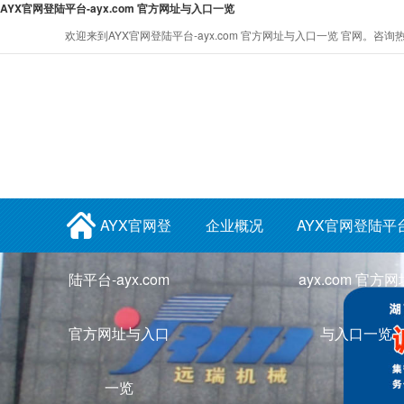
AYX官网登陆平台-ayx.com 官方网址与入口一览
欢迎来到AYX官网登陆平台-ayx.com 官方网址与入口一览 官网。咨询热线：
AYX官网登
企业概况
AYX官网登陆平台
陆平台-ayx.com
ayx.com 官方网
官方网址与入口
与入口一览
一览