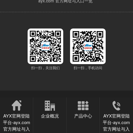
ayx.com 官方网址与入口一览
扫一扫，关注我们
扫一扫，手机访问
COPYRIGHT © THEGROUCHYGAMER.COM ALL RIGHTS RESERVED.
AYX
官网登陆平台-AYX.COM 官方网址与入口一览
版权所有
AYX官网登陆
企业概况
产品中心
AYX官网登陆
平台-ayx.com
平台-ayx.com
官方网址与入
官方网址与入