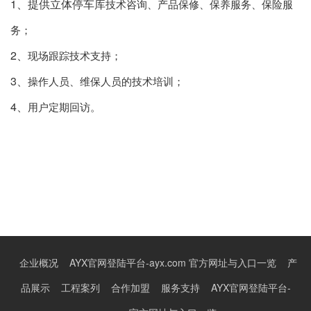
1、提供立体停车库
技术咨询、产品保修、保养服务、保险服
务；
2、
现场跟踪技术支持；
3、
操作人员、维保人员的技术培训；
4、
用户定期回访。
企业概况
AYX官网登陆平台-ayx.com 官方网址与入口一览
产
品展示
工程案列
合作加盟
服务支持
AYX官网登陆平台-