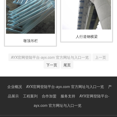
人行道钢横梁
墩顶吊栏
AYX官网登陆平台-ayx.com 官方网址与入口一览
上一页
下一页
尾页
企业概况
AYX官网登陆平台-ayx.com 官方网址与入口一览
产
品展示
工程案列
合作加盟
服务支持
AYX官网登陆平台-
ayx.com 官方网址与入口一览