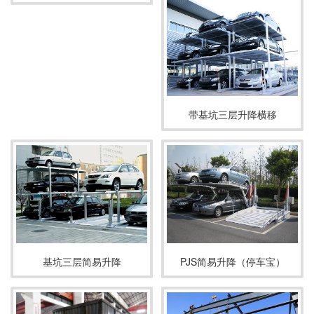
带基坑三层升降横移
基坑三层简易升降
PJS简易升降（停车宝）