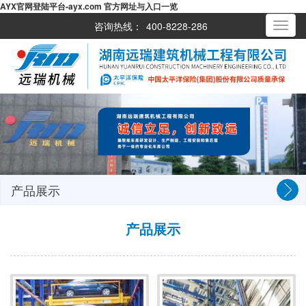
AYX官网登陆平台-ayx.com 官方网址与入口一览
咨询热线：
400-8228-286
Toggle
navigati
产品展示
产品展示