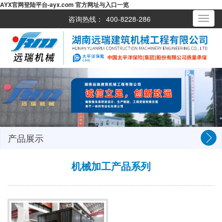
AYX官网登陆平台-ayx.com 官方网址与入口一览
咨询热线：
400-8228-286
Toggle
navigati
产品展示
机械加工产品系列