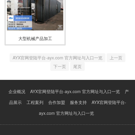
大型机械产品加工
AYX官网登陆平台-ayx.com 官方网址与入口一览
上一页
下一页
尾页
企业概况
AYX官网登陆平台-ayx.com 官方网址与入口一览
产
品展示
工程案列
合作加盟
服务支持
AYX官网登陆平台-
ayx.com 官方网址与入口一览