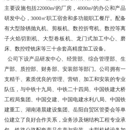
主要设施包括22000m²的厂房，4000m²的办公和产品
研发中心，3000㎡职工宿舍和多功能职工餐厅。配备
有大型除锈抛丸机、剪板机、数控折弯机、数控等离
子火焰切割机、大型卷板机、龙门式加工中心、磨
床、数控镗铣床等三十余套高精度加工设备。
公司下设产品研发中心、经营部、综合管理部、生
产部、质控部、财务部、安装部等部门。公司拥有一
支精干、素质优良的管理、营销、加工和安装的专业
队伍，与中铁十九局、中铁二十四局、中国铁建大桥
工程局集团、中国交建、中国电建水利八局、中国铁
建重工、湖南港晨建设集团、岳阳自贸区管委会等单
位建立了良好合作关系，业务涉及钢结构工程专业承