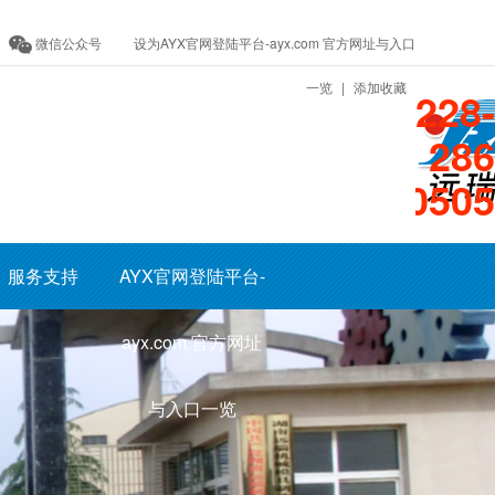
微信公众号
设为AYX官网登陆平台-ayx.com 官方网址与入口
一览
|
添加收藏
400-8228-
286
13707400505
服务支持
AYX官网登陆平台-
ayx.com 官方网址
与入口一览