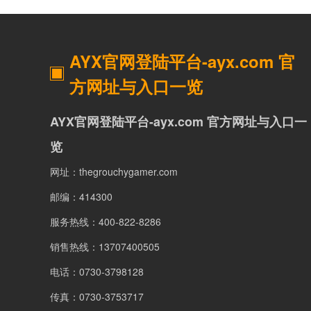
AYX官网登陆平台-ayx.com 官
方网址与入口一览
AYX官网登陆平台-ayx.com 官方网址与入口一
览
网址：thegrouchygamer.com
邮编：414300
服务热线：400-822-8286
销售热线：13707400505
电话：0730-3798128
传真：0730-3753717